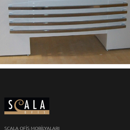
SCALA OFİS MOBİLYALARI